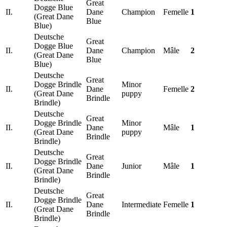
Great
Dogge Blue
II.
Dane
Champion
Femelle
1
(Great Dane
Blue
Blue)
Deutsche
Great
Dogge Blue
II.
Dane
Champion
Mâle
2
(Great Dane
Blue
Blue)
Deutsche
Great
Dogge Brindle
Minor
II.
Dane
Femelle
2
(Great Dane
puppy
Brindle
Brindle)
Deutsche
Great
Dogge Brindle
Minor
II.
Dane
Mâle
1
(Great Dane
puppy
Brindle
Brindle)
Deutsche
Great
Dogge Brindle
II.
Dane
Junior
Mâle
1
(Great Dane
Brindle
Brindle)
Deutsche
Great
Dogge Brindle
II.
Dane
Intermediate
Femelle
1
(Great Dane
Brindle
Brindle)