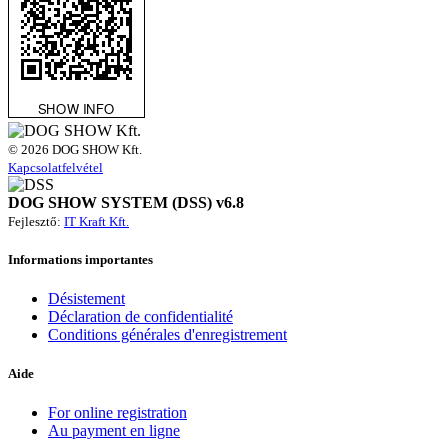
© 2026 DOG SHOW Kft.
Kapcsolatfelvétel
DOG SHOW SYSTEM (DSS) v6.8
Fejlesztő:
IT Kraft Kft.
Informations importantes
Désistement
Déclaration de confidentialité
Conditions générales d'enregistrement
Aide
For online registration
Au payment en ligne