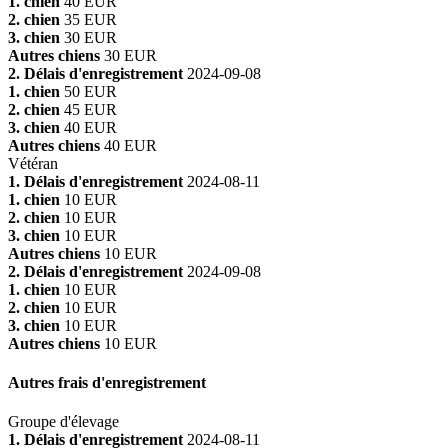
1. chien
40 EUR
2. chien
35 EUR
3. chien
30 EUR
Autres chiens
30 EUR
2. Délais d'enregistrement
2024-09-08
1. chien
50 EUR
2. chien
45 EUR
3. chien
40 EUR
Autres chiens
40 EUR
Vétéran
1. Délais d'enregistrement
2024-08-11
1. chien
10 EUR
2. chien
10 EUR
3. chien
10 EUR
Autres chiens
10 EUR
2. Délais d'enregistrement
2024-09-08
1. chien
10 EUR
2. chien
10 EUR
3. chien
10 EUR
Autres chiens
10 EUR
Autres frais d'enregistrement
Groupe d'élevage
1. Délais d'enregistrement
2024-08-11