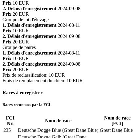
Prix
10 EUR
2. Délais d'enregistrement
2024-09-08
Prix
20 EUR
Groupe de lot d'élevage
1. Délais d'enregistrement
2024-08-11
Prix
10 EUR
2. Délais d'enregistrement
2024-09-08
Prix
20 EUR
Groupe de paires
1. Délais d'enregistrement
2024-08-11
Prix
10 EUR
2. Délais d'enregistrement
2024-09-08
Prix
20 EUR
Prix de reclassification
:
10 EUR
Frais de remplacement du chien
:
10 EUR
Races à enregistrer
Races reconnues par la FCI
FCI
Nom de race
Nom de race
Nr.
[FCI]
235
Deutsche Dogge Blue (Great Dane Blue)
Great Dane Blue
Deutsche Dogge Gelb (Great Dane