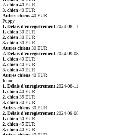
2. chien
40 EUR
3. chien
40 EUR
Autres chiens
40 EUR
Puppy
1. Délais d'enregistrement
2024-08-11
1. chien
30 EUR
2. chien
30 EUR
3. chien
30 EUR
Autres chiens
30 EUR
2. Délais d'enregistrement
2024-09-08
1. chien
40 EUR
2. chien
40 EUR
3. chien
40 EUR
Autres chiens
40 EUR
Jeune
1. Délais d'enregistrement
2024-08-11
1. chien
40 EUR
2. chien
35 EUR
3. chien
30 EUR
Autres chiens
30 EUR
2. Délais d'enregistrement
2024-09-08
1. chien
50 EUR
2. chien
45 EUR
3. chien
40 EUR
Autres chiens
40 EUR