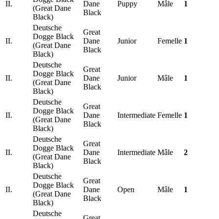
II.
Dane
Puppy
Mâle
1
(Great Dane
Black
Black)
Deutsche
Great
Dogge Black
II.
Dane
Junior
Femelle
1
(Great Dane
Black
Black)
Deutsche
Great
Dogge Black
II.
Dane
Junior
Mâle
1
(Great Dane
Black
Black)
Deutsche
Great
Dogge Black
II.
Dane
Intermediate
Femelle
1
(Great Dane
Black
Black)
Deutsche
Great
Dogge Black
II.
Dane
Intermediate
Mâle
2
(Great Dane
Black
Black)
Deutsche
Great
Dogge Black
II.
Dane
Open
Mâle
1
(Great Dane
Black
Black)
Deutsche
Great