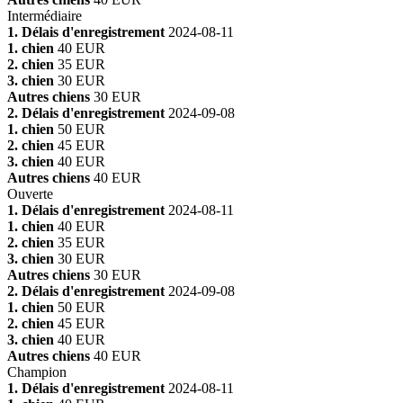
Intermédiaire
1. Délais d'enregistrement
2024-08-11
1. chien
40 EUR
2. chien
35 EUR
3. chien
30 EUR
Autres chiens
30 EUR
2. Délais d'enregistrement
2024-09-08
1. chien
50 EUR
2. chien
45 EUR
3. chien
40 EUR
Autres chiens
40 EUR
Ouverte
1. Délais d'enregistrement
2024-08-11
1. chien
40 EUR
2. chien
35 EUR
3. chien
30 EUR
Autres chiens
30 EUR
2. Délais d'enregistrement
2024-09-08
1. chien
50 EUR
2. chien
45 EUR
3. chien
40 EUR
Autres chiens
40 EUR
Champion
1. Délais d'enregistrement
2024-08-11